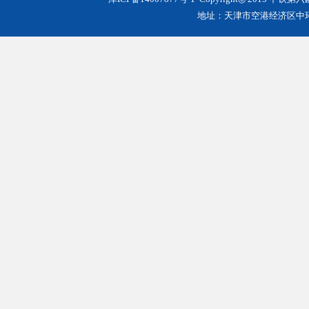
地址：天津市空港经济区中环西路3