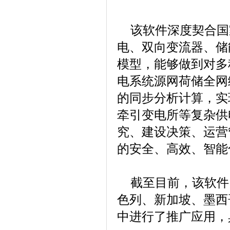
该软件深度契合国
电、双向变流器、储
模型，能够做到对多
电系统源网荷储全网
的同步分析计算，实
牵引变电所等复杂供
究、建设决策、运营
的安全、高效、智能
截至目前，该软件
色列、新加坡、墨西
中进行了推广应用，