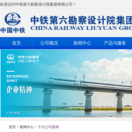
欢迎访问中铁第六勘察设计院集团有限公司！
首页
公司概况
新闻中心
产品与服务
首页
>
新闻中心
>
子分公司新闻