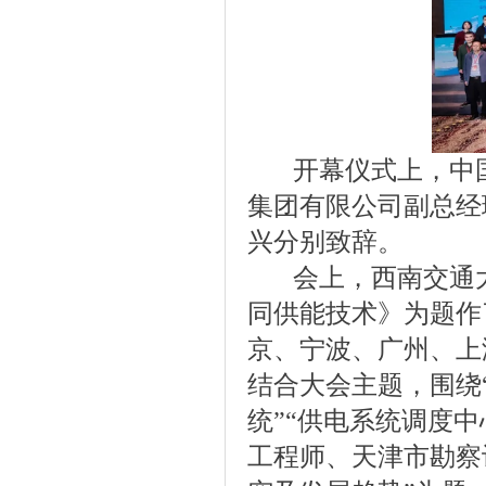
开幕仪式上，中
集
团有限公司副总经
兴分别致辞。
会上，西南交通大
同供能技术》为题作
京、宁波、广州、上
结合大会主题，围绕
统”“供电系统调度
工程师、天津市勘察