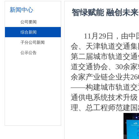
新闻中心
智绿赋能 融创未
公司要闻
综合新闻
11月29日，由中
子分公司新闻
会、天津轨道交通集
公示公告
第二届城市轨道交通
道交通协会、30余家
余家产业链企业共2
——构建城市轨道交
通供电系统技术升级
理、总工程师范建国