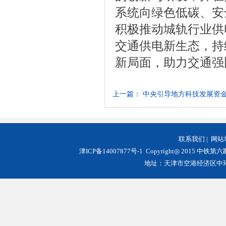
系统向绿色低碳、安
积极推动城轨行业供
交通供电新生态，持
新局面，助力交通强
上一篇：
中央引导地方科技发展资金
联系我们
|
网站
津ICP备14007877号-1
Copyright◎ 2015 中铁第
地址：天津市空港经济区中环西路3