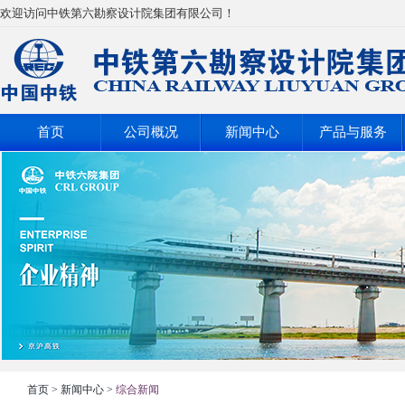
欢迎访问中铁第六勘察设计院集团有限公司！
首页
公司概况
新闻中心
产品与服务
首页
>
新闻中心
>
综合新闻