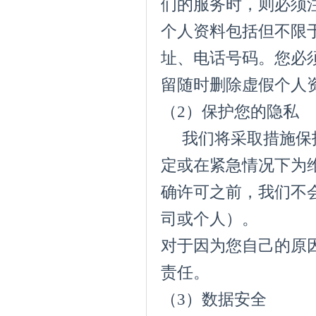
们的服务时，则必须
个人资料包括但不限
址、电话号码。您必
留随时删除虚假个人
（2）保护您的隐
我们将采取措施保护
定或在紧急情况下为
确许可之前，我们不
司或个人）。
对于因为您自己的原
责任。
（3）数据安全