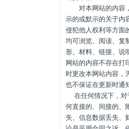
对本网站的内容，
示的或默示的关于内
侵犯他人权利等方面
均可浏览、阅读、复
形、材料、链接、说
网站的内容不存在打
时更改本网站内容，
也不保证在更新时
在任何情况下，对于
何直接的、间接的、
失、信息数据丢失、
论是采用合同之诉