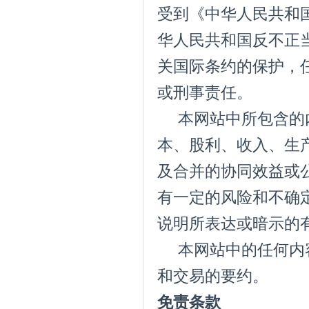
受到《中华人民共和
华人民共和国反不正
关国际条约的保护，
或刑事责任。
本网站中所包含的内
本、股利、收入、生
及合并的协同效益或
有一定的风险和不确
说明所表达或暗示的
本网站中的任何内容
和交易的要约。
免责条款