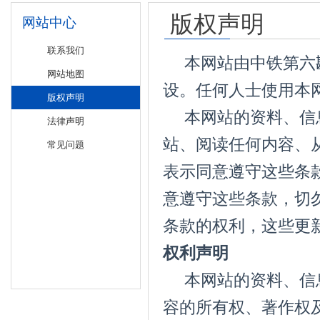
版权声明
网站中心
联系我们
本网站由中铁第六勘
网站地图
设。任何人士使用
版权声明
本网站的资料、信息
法律声明
站、阅读任何内容、
常见问题
表示同意遵守这些条
意遵守这些条款，切
条款的权利，这些更
权利声明
本网站的资料、信息
容的所有权、著作权