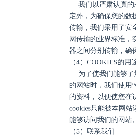
我们以严肃认真的态
定外，为确保您的数
传输，我们采用了安全
网传输的业界标准，
器之间分别传输，确
（4）COOKIES
为了使我们能够了解
的网站时，我们使用“
的资料，以便使您在
cookies只能被本
能够访问我们的
（5）联系我们