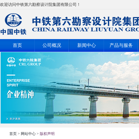
欢迎访问中铁第六勘察设计院集团有限公司！
首页
公司概况
新闻中心
产品与服务
首页
>
网站中心
>
版权声明