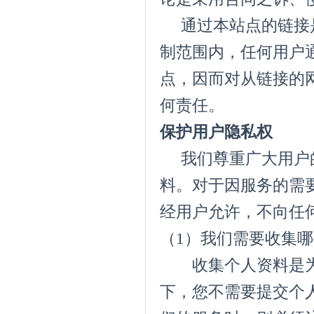
通过本站点的链接是
制范围内，任何用户
点，因而对从链接的
何责任。
保护用户隐私权
我们尊重广大用户的
料。对于因服务的需
经用户允许，不向任
（1）我们需要收集
收集个人资料是为
下，您不需要提交个