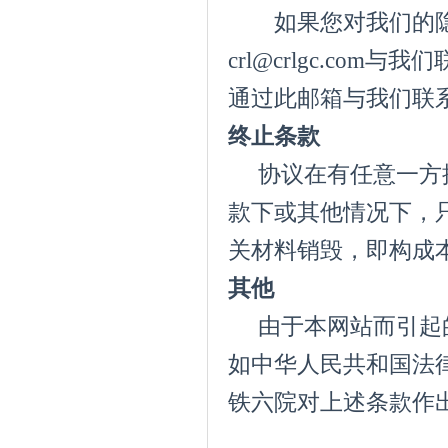
如果您对我们的隐
crl@crlgc.c
通过此邮箱与我们联
终止条款
协议在有任意一方提
款下或其他情况下，
关材料销毁，即构成
其他
由于本网站而引起的
如中华人民共和国法
铁六院对上述条款作