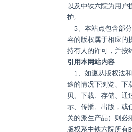
以及中铁六院为用户
护。
5、本站点包含部分
容的版权属于相应的
持有人的许可，并按
引用本网站内容
1、如遵从版权法和
途的情况下浏览、下
贝、下载、存储、通
示、传播、出版，或
关的派生产品）则必
版权系中铁六院所有