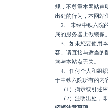
规，不尊重本网站声
出处的行为，本网站
2、 未经中铁六院
属的服务器上做镜像
3、如果您要使用本
容。请直接与适当的
均与本站点无关。
4、任何个人和组织
于中铁六院所有的内
（1）摘录或引述应
（2）注明出处，即本站UR
链接注意事项