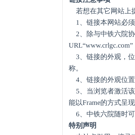
若想在其它网站上提
1、链接本网站必须
2、除与中铁六院协
URL“www.crlgc
3、链接的外观，位
称。
4、链接的外观位置
5、当浏览者激活该
能以Frame的方式
6、中铁六院随时可
特别声明