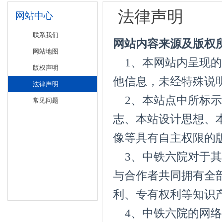
法律声明
网站中心
联系我们
网站内容来源及版权
网站地图
1、本网站内呈现的
版权声明
他信息，未经特殊说
法律声明
2、本站点中所标示出
常见问题
志、本站设计思想、
像等具有自主权限的
3、中铁六院对于其
与合作者共同拥有全
利、专有权利等知识
4、中铁六院的网络