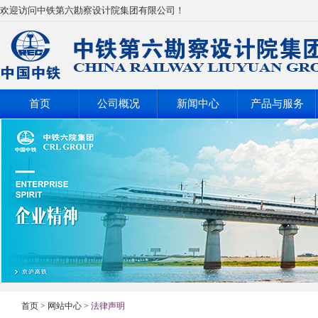
欢迎访问中铁第六勘察设计院集团有限公司！
首页
公司概况
新闻中心
产品与服务
首页
>
网站中心
>
法律声明