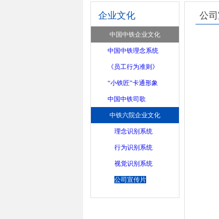
企业文化
公司
中国中铁企业文化
中国中铁理念系统
《员工行为准则》
“小铁匠”卡通形象
中国中铁司歌
中铁六院企业文化
理念识别系统
行为识别系统
视觉识别系统
公司宣传片