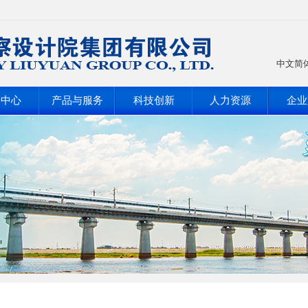
中文简
闻中心
产品与服务
科技创新
人力资源
企业