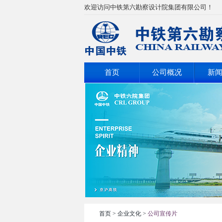
欢迎访问中铁第六勘察设计院集团有限公司！
首页
公司概况
新
首页
>
企业文化
>
公司宣传片