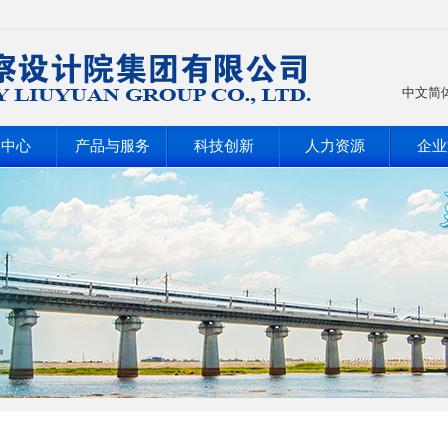
中文简
闻中心
产品与服务
科技创新
人力资源
企业