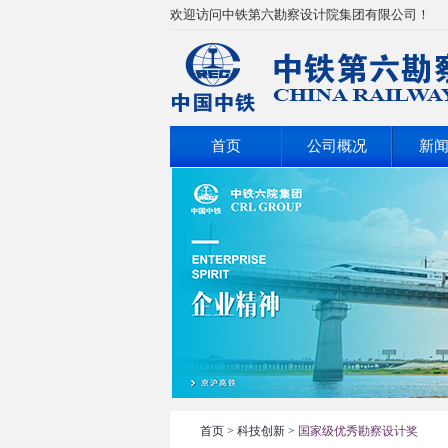
欢迎访问中铁第六勘察设计院集团有限公司！
首页
公司概况
新
首页
>
科技创新
>
国家级优秀勘察设计奖