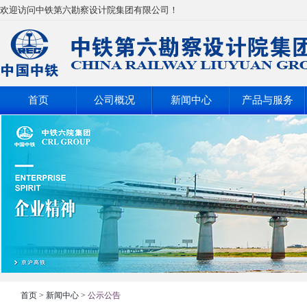
欢迎访问中铁第六勘察设计院集团有限公司！
首页
公司概况
新闻中心
产品与服务
首页
>
新闻中心
>
公示公告