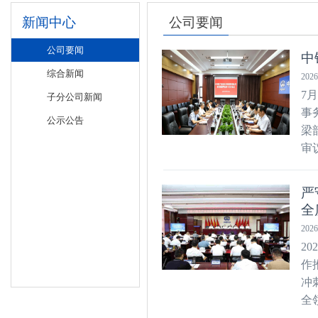
新闻中心
公司要闻
公司要闻
中
综合新闻
2026
7
子分公司新闻
事
公示公告
梁
审
严
全
2026
2
作
冲
全