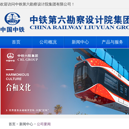
欢迎访问中铁第六勘察设计院集团有限公司！
首页
公司概况
新闻中心
产品与服务
首页
>
新闻中心
>
公司要闻