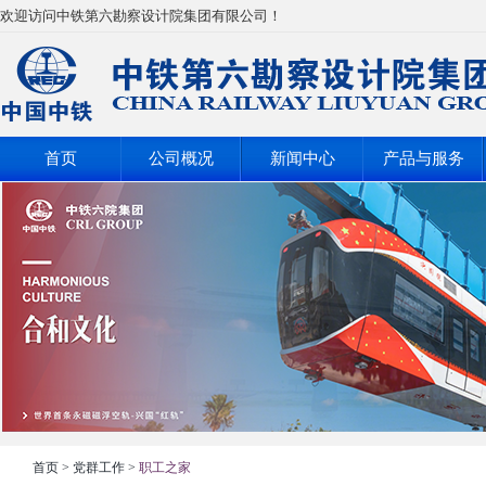
欢迎访问中铁第六勘察设计院集团有限公司！
首页
公司概况
新闻中心
产品与服务
首页
>
党群工作
>
职工之家