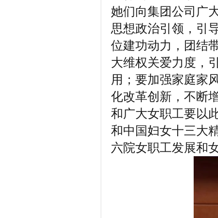
她们向集团公司广
思想政治引领，引
位建功动力，团结
大维权关爱力度，引
用；要加强家庭家
化改革创新，不断
和广大女职工要以
和中国妇女十三大
六院女职工发展和