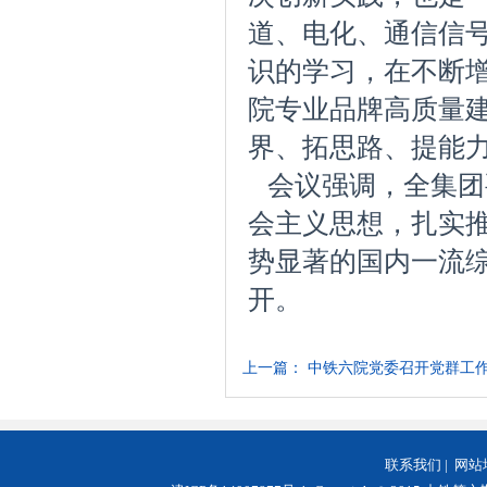
道、电化、通信信
识的学习，在不断增
院专业品牌高质量
界、拓思路、提能
会议强调，全集团
会主义思想，扎实
势显著的国内一流
开。
上一篇：
中铁六院党委召开党群工作
联系我们
|
网站