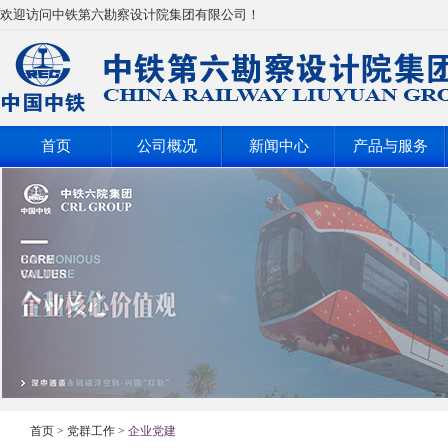
欢迎访问中铁第六勘察设计院集团有限公司！
首页
公司概况
新闻中心
产品与服务
首页
>
党群工作
>
企业党建