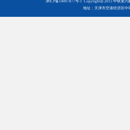
津ICP备14007877号-1
Copyright◎ 2015 中铁第
地址：天津市空港经济区中环西路3