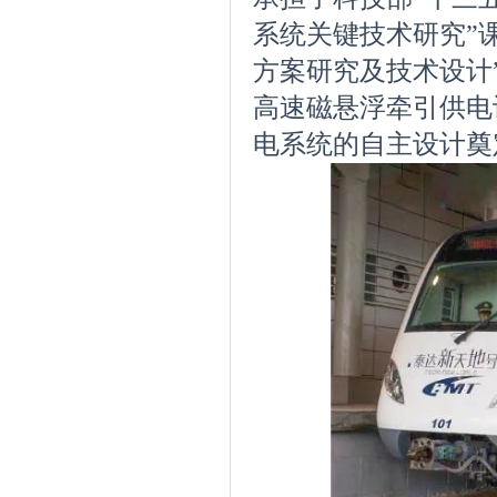
系统关键技术研究”
方案研究及技术设计
高速磁悬浮牵引供电
电系统的自主设计奠