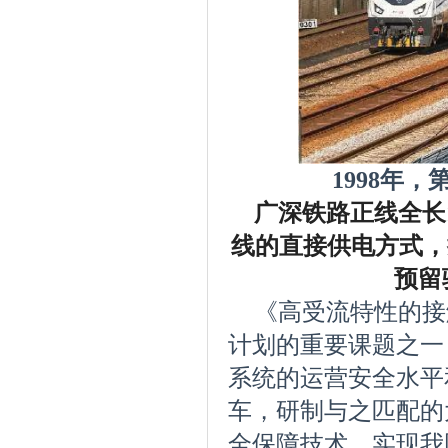
1998年
广深铁路正线全长
线的直接供电方式，接触网
预留
《高受流特性的接
计划的重要课题之一
系统的运营安全水平
车，研制与之匹配的
全保障技术，实现我国