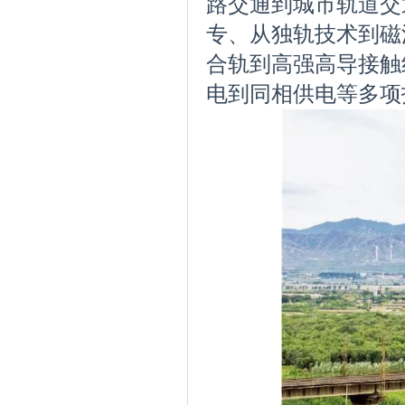
路交通到城市轨道交
专、从独轨技术到磁
合轨到高强高导接触
电到同相供电等多项