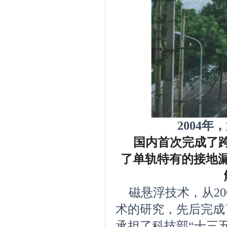
2004
国内首次完成了
了单轨特有的接地
磁悬浮技术，从2
术的研究，先后完成
承担了科技部“十三五