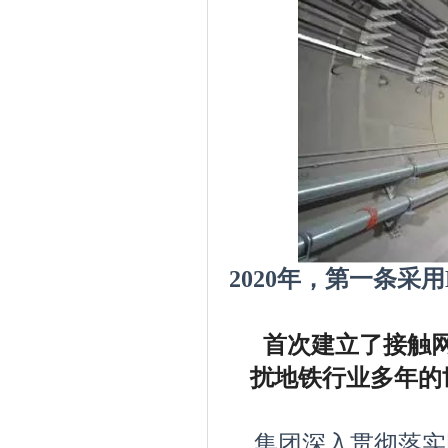
2020年，第一条采
首次建立了接触
扰地铁行业多年的
集团深入贯彻落实