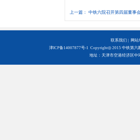
上一篇：
中铁六院召开第四届董事会
联系我们
|
网站
津ICP备14007877号-1
Copyright◎ 2015 中铁第
地址：天津市空港经济区中环西路3