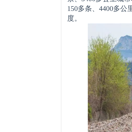
150多条、4400
度。