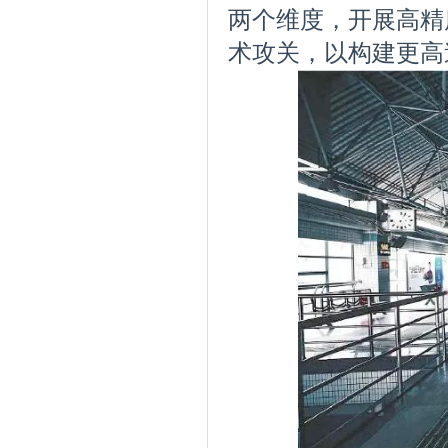
两个维度，开展高精
术攻关，以构建更高