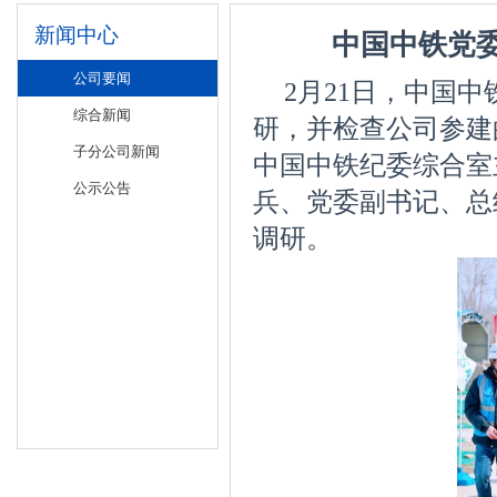
新闻中心
中国中铁党
公司要闻
2月21日，中国
综合新闻
研，并检查公司参建
子分公司新闻
中国中铁纪委综合室
公示公告
兵、党委副书记、总
调研。