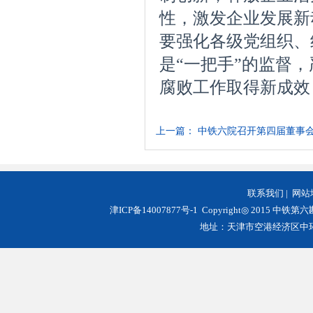
性，激发企业发展新
要强化各级党组织、
是“一把手”的监督
腐败工作取得新成效
上一篇：
中铁六院召开第四届董事会
联系我们
|
网站
津ICP备14007877号-1
Copyright◎ 2015 中铁第
地址：天津市空港经济区中环西路3