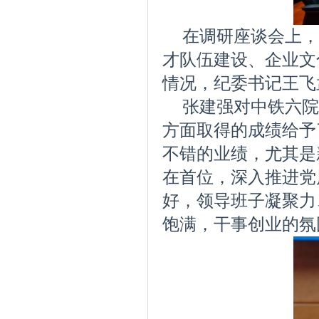
在调研座谈会上
才队伍建设、企业文
情况，纪委书记王飞
张建强对中铁六
方面取得的成绩给予
不错的业绩，尤其是
在首位，深入推进党
好，领导班子凝聚力
饱满，干事创业的氛