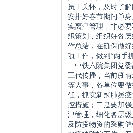
员工关怀，及时了解
安排好春节期间单身
实离津管理，非必要
织策划，组织好各层
作总结，
在确保做好
项工作，做到
“两手
中铁六院集团党委
三代传播，当前疫情
等大事，各单位要做
任，抓实新冠肺炎疫
控措施；二是要加强
津管理，细化各层级
及防疫物资的采购储