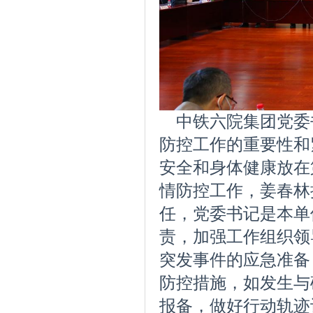
中铁六院集团党委
防控工作的重要性和
安全和身体健康放在
情防控工作，姜春林
任，党委书记是本单
责，加强工作组织领
突发事件的应急准备
防控措施，如发生与
报备，做好行动轨迹