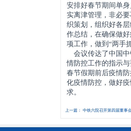
安排好春节期间单身
实离津管理，非必要
织策划，组织好各层
作总结，
在确保做好
项工作，做到
“两手
会议传达了中国中
情防控工作的指示与
春节假期前后疫情防
化疫情防控，做好疫
求。
上一篇：
中铁六院召开第四届董事会