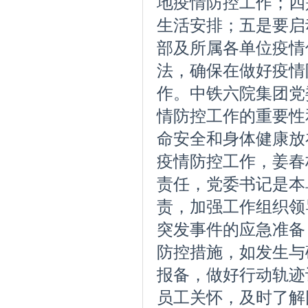
地疫情防控工作；四
生活安排；五是要启
部及所属各单位疫情
法，确保在做好疫情
作。
中铁六院集团党
情防控工作的重要性
命安全和身体健康放
疫情防控工作，姜春
责任，党委书记是本
责，加强工作组织领
突发事件的应急准备
防控措施，如发生与
报备，做好行动轨迹
员工关怀，及时了解