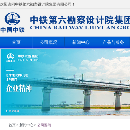
欢迎访问中铁第六勘察设计院集团有限公司！
首页
公司概况
新闻中心
产品与服务
首页
>
新闻中心
>
公司要闻